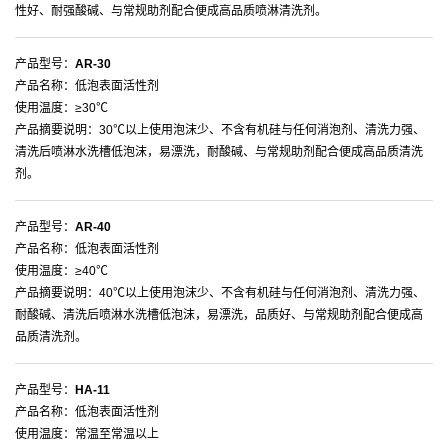
性好、耐强酸碱、与常规助剂配合便成高品质喷淋清洗剂。
产品型号：
AR-30
产品名称：低泡表面活性剂
使用温度：≥30℃
产品摘要说明：30℃以上使用泡沫少、不含有机硅与任何消泡剂、清洗力强、
清洗后喷淋水洗槽低泡沫，易漂洗，耐酸碱、与常规助剂配合便成高品质清洗
剂。
产品型号：
AR-40
产品名称：低泡表面活性剂
使用温度：≥40℃
产品摘要说明：40℃以上使用泡沫少、不含有机硅与任何消泡剂、清洗力强、
耐酸碱、清洗后喷淋水洗槽低泡沫，易漂洗，品质好、与常规助剂配合便成高
品质清洗剂。
产品型号：
HA-11
产品名称：低泡表面活性剂
使用温度：常温至常温以上