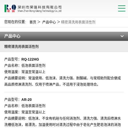
您现在的位置:
＞
＞
首页
产品中心
精密清洗用表面活性剂
产品中心
精密清洗用表面活性剂
产品型号：
RQ-122HG
产品名称：低泡表面活性剂
使用温度：常温至常温以上
产品摘要说明：常温使用、低泡沫、清洗力强、耐酸碱、与常规助剂配合便成
高品质喷淋清洗剂、仅用于喷淋产品，不适用于浸泡处理场合。
产品型号：
AR-20
产品名称：低泡表面活性剂
使用温度：常温至常温以上
产品摘要说明：低泡沫、不含有机硅与任何消泡剂、清洗力强、清洗后喷淋水
洗槽低泡沫，易漂洗，加温使用时对清洗过程中由于皂化产生肥皂泡沫的消泡