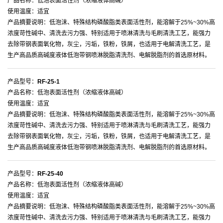
产品名称：低泡表面活性剂（浓缩液体高碱）
使用温度：适宜
产品摘要说明：低泡沫、特殊结构磷酸脂类表面活性剂，能溶解于25%~30%高
浓度苛性碱中、清洗去污力强、特别适用于喷淋清洗与毛刷清洗工艺，能强力
去除带钢表面氧化物，灰尘，污垢，铁粉，铁屑，也适用于电解清洗工艺，是
生产高品质高碱度液体低泡带钢喷淋脱脂清洗剂、电解脱脂剂的首选原材料。
产品型号：
RF-25-1
产品名称：低泡表面活性剂（浓缩液体高碱）
使用温度：适宜
产品摘要说明：低泡沫、特殊结构磷酸脂类表面活性剂，能溶解于25%~30%高
浓度苛性碱中、清洗去污力强、特别适用于喷淋清洗与毛刷清洗工艺，能强力
去除带钢表面氧化物，灰尘，污垢，铁粉，铁屑，也适用于电解清洗工艺，是
生产高品质高碱度液体低泡带钢喷淋脱脂清洗剂、电解脱脂剂的首选原材料。
产品型号：
RF-25-40
产品名称：低泡表面活性剂（浓缩液体高碱）
使用温度：适宜
产品摘要说明：低泡沫、特殊结构磷酸脂类表面活性剂，能溶解于25%~30%高
浓度苛性碱中、清洗去污力强、特别适用于喷淋清洗与毛刷清洗工艺，能强力